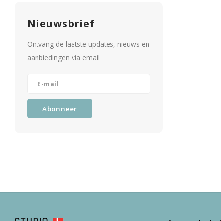
Nieuwsbrief
Ontvang de laatste updates, nieuws en
aanbiedingen via email
Abonneer