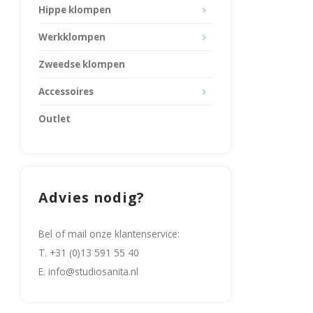
Hippe klompen
Werkklompen
Zweedse klompen
Accessoires
Outlet
Advies nodig?
Bel of mail onze klantenservice:
T. +31 (0)13 591 55 40
E.
info@studiosanita.nl