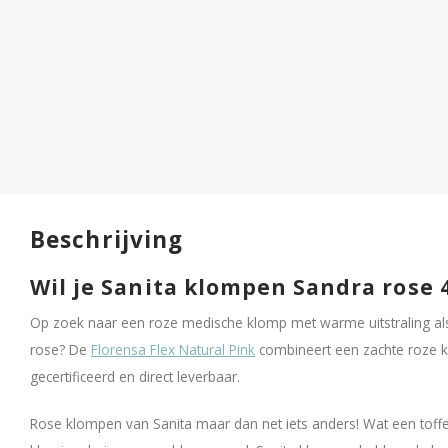
Beschrijving
Wil je Sanita klompen Sandra rose
Op zoek naar een roze medische klomp met warme uitstraling als 
rose? De
Florensa Flex Natural Pink
combineert een zachte roze 
gecertificeerd en direct leverbaar.
Rose klompen van Sanita maar dan net iets anders! Wat een toff