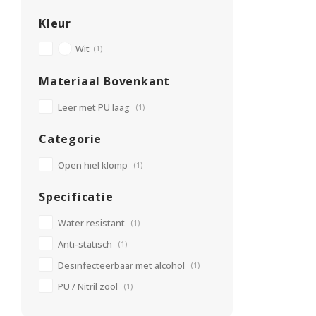
Kleur
Wit
(1)
Materiaal Bovenkant
Leer met PU laag
(1)
Categorie
Open hiel klomp
(1)
Specificatie
Water resistant
(1)
Anti-statisch
(1)
Desinfecteerbaar met alcohol
(1)
PU / Nitril zool
(1)