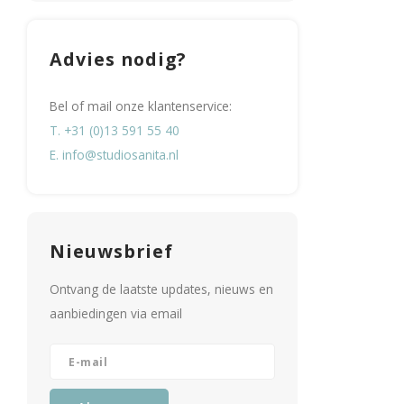
Advies nodig?
Bel of mail onze klantenservice:
T. +31 (0)13 591 55 40
E.
info@studiosanita.nl
Nieuwsbrief
Ontvang de laatste updates, nieuws en
aanbiedingen via email